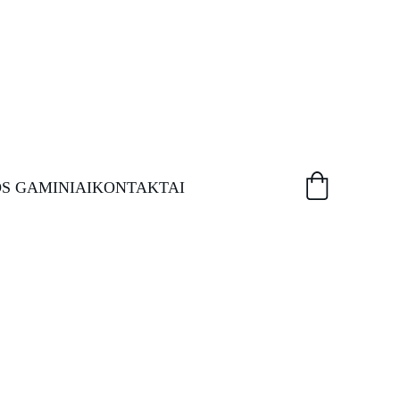
S GAMINIAI
KONTAKTAI